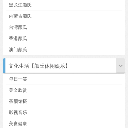
黑龙江颜氏
内蒙古颜氏
台湾颜氏
香港颜氏
澳门颜氏
文化生活【颜氏休闲娱乐】
每日一笑
美文欣赏
茶颜馆摄
影视音乐
美食健康