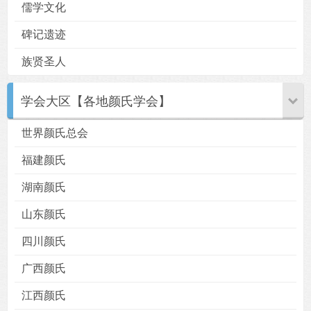
儒学文化
碑记遗迹
族贤圣人
学会大区【各地颜氏学会】
世界颜氏总会
福建颜氏
湖南颜氏
山东颜氏
四川颜氏
广西颜氏
江西颜氏