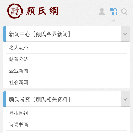
新闻中心【颜氏各界新闻】
名人动态
慈善公益
企业新闻
社会新闻
颜氏考究【颜氏相关资料】
寻根问祖
诗词书画