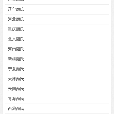
辽宁颜氏
河北颜氏
重庆颜氏
北京颜氏
河南颜氏
新疆颜氏
宁夏颜氏
天津颜氏
云南颜氏
青海颜氏
西藏颜氏