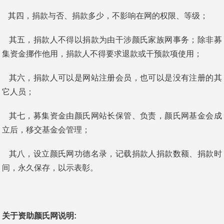
其四，捐款与否、捐款多少，不影响在网的权限、等级；
其五，捐款人不得以捐款为由干涉颜氏家族网事务；除非募
集资金挪作他用，捐款人不得要求退款或干预款项使用；
其六，捐款人可以是网站注册会员，也可以是没有注册的其
它人员；
其七，募集资金由颜氏网站长保管、负责，颜氏网基金会成
立后，移交基金会管理；
其八，设立颜氏网功德名录，记载捐款人捐款数额、捐款时
间，永久保存，以示表彰。
关于资助颜氏网说明: