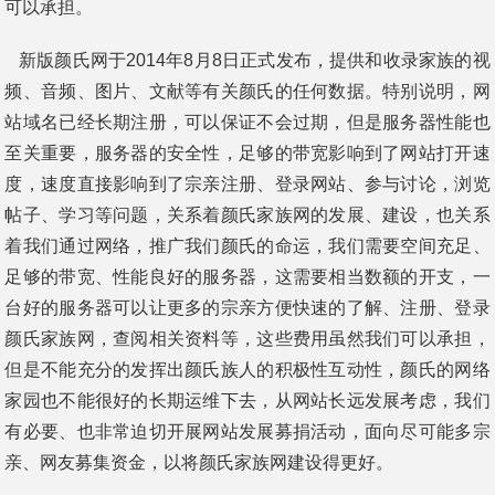
可以承担。
新版颜氏网于2014年8月8日正式发布，提供和收录家族的视
频、音频、图片、文献等有关颜氏的任何数据。特别说明，网
站域名已经长期注册，可以保证不会过期，但是服务器性能也
至关重要，服务器的安全性，足够的带宽影响到了网站打开速
度，速度直接影响到了宗亲注册、登录网站、参与讨论，浏览
帖子、学习等问题，关系着颜氏家族网的发展、建设，也关系
着我们通过网络，推广我们颜氏的命运，我们需要空间充足、
足够的带宽、性能良好的服务器，这需要相当数额的开支，一
台好的服务器可以让更多的宗亲方便快速的了解、注册、登录
颜氏家族网，查阅相关资料等，这些费用虽然我们可以承担，
但是不能充分的发挥出颜氏族人的积极性互动性，颜氏的网络
家园也不能很好的长期运维下去，从网站长远发展考虑，我们
有必要、也非常迫切开展网站发展募捐活动，面向尽可能多宗
亲、网友募集资金，以将颜氏家族网建设得更好。