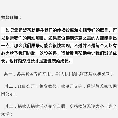
捐款须知：
如果您希望帮助提升我们的传播效率和实现我们的愿景，可
以捐赠我们的网站项目。如果每位读到这篇文章的人都能捐出
一点，那么我们愿景可能会很快实现。不过并不是每个人都有
心力给予我们协助。这没关系，适量数目帮助会让我们渐渐成
长，也许渐渐成长才是更健康的成长。
其一，募集资金专款专用，全部用于颜氏家族建设和发展；
其二，账目公开，集资数额、款项开支等，通过颜氏家族网
网公示；
其三，捐款人捐款活动完全自愿，所捐款额无论大小，完全
无偿；