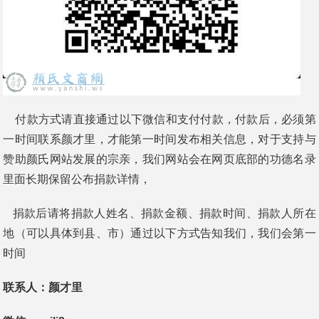
付款方式请直接通过以下微信和支付付款，付款后，必须第
一时间联系颜才里，才能第一时间发布相关信息，对于支持与
赞助颜氏网站发展的宗亲，我们网站会在网页底部的功德名录
里面长期保留公布捐款详情，
捐款后请将捐款人姓名、捐款金额、捐款时间、捐款人所在
地（可以具体到县、市）通过以下方式告知我们，我们会第一
时间
联系人：颜才里