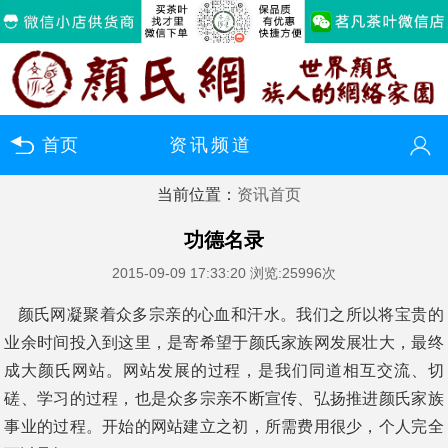
首页
资讯频道
当前位置：
资讯首页
您好！欢迎来到颜氏网（颜氏文商网）
登录
注册
微信快速登录
功德名录
2015-09-09 17:33:20
浏览:25996次
颜氏网凝聚着众多宗亲的心血和汗水。我们之所以将宝贵的
业余时间投入到这里，是寄希望于颜氏家族网发展壮大，最终
成大颜氏网站。网站发展的过程，是我们同道相互交流、切
磋、学习的过程，也是众多宗亲不断宣传、弘扬推进颜氏家族
事业的过程。开始的网站建立之初，所需费用很少，个人完全