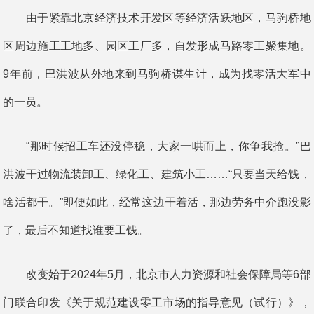
由于紧靠北京经济技术开发区等经济活跃地区，马驹桥地
区周边施工工地多、园区工厂多，自发形成马路零工聚集地。
9年前，巴洪波从外地来到马驹桥谋生计，成为找零活大军中
的一员。
“那时候招工车还没停稳，大家一哄而上，你争我抢。”巴
洪波干过物流装卸工、绿化工、建筑小工……“只要当天给钱，
啥活都干。”即便如此，经常这边干着活，那边劳务中介跑没影
了，最后不知道找谁要工钱。
改变始于2024年5月，北京市人力资源和社会保障局等6部
门联合印发《关于规范建设零工市场的指导意见（试行）》，