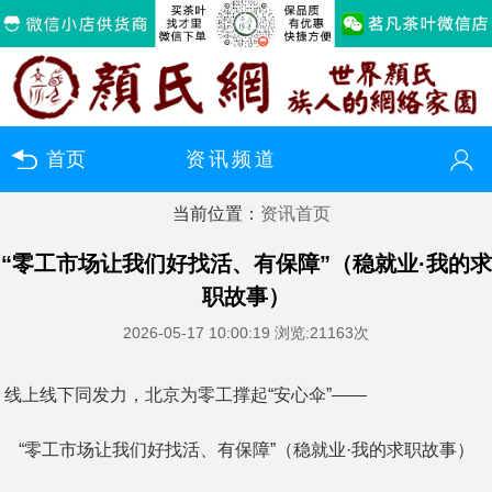
首页
资讯频道
当前位置：
资讯首页
您好！欢迎来到颜氏网（颜氏文商网）
登录
注册
微信快速登录
“零工市场让我们好找活、有保障”（稳就业·我的求
职故事）
2026-05-17 10:00:19
浏览:21163次
线上线下同发力，北京为零工撑起“安心伞”——
“零工市场让我们好找活、有保障”（稳就业·我的求职故事）