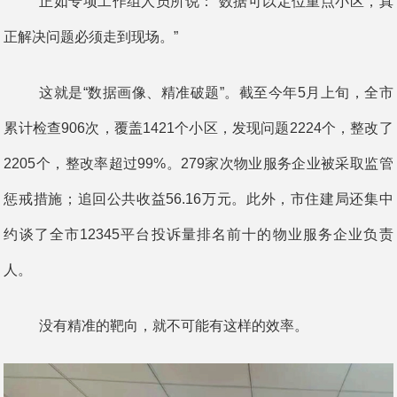
正如专项工作组人员所说：“数据可以定位重点小区，真
正解决问题必须走到现场。”
这就是“数据画像、精准破题”。截至今年5月上旬，全市
累计检查906次，覆盖1421个小区，发现问题2224个，整改了
2205个，整改率超过99%。279家次物业服务企业被采取监管
惩戒措施；追回公共收益56.16万元。此外，市住建局还集中
约谈了全市12345平台投诉量排名前十的物业服务企业负责
人。
没有精准的靶向，就不可能有这样的效率。