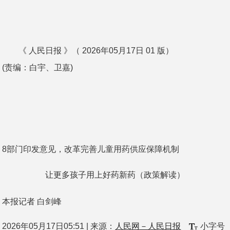
《 人民日报 》（ 2026年05月17日 01 版）
(责编：白宇、卫嘉)
8部门印发意见，改革完善儿童用药供应保障机制
让更多孩子用上好药新药（政策解读）
本报记者 白剑峰
2026年05月17日05:51
| 来源：
人民网－人民日报
小字号