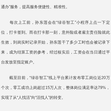
通办”服务，提高服务便捷性、精准性。
每次上工前，孙东莲会在“绿谷智工”小程序上点一下定
位，打卡签到。而在打卡那一刻，意外险或者雇主责任险就此
生效，到岗实时记录开始，孙东莲干了多少工时也会被记录下
来，成为结算工资的参考，经过核实后，工资会在当日通过平
台发放至指定账户。
截至目前，“绿谷智工”线上平台累计发布零工岗位近20万
个次，零工成功上岗超过15万人次，整体岗位满足率达79%，
实现了从“人找活”向“活找人”的转变。