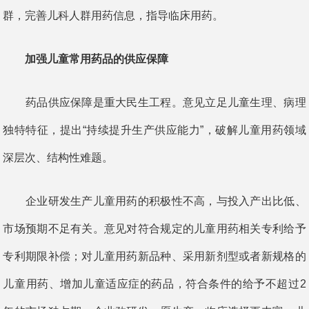
群，完善儿科人群用药信息，指导临床用药。
加强儿童常用药品的供应保障
药品供应保障是重大民生工程。意见立足儿童生理、病理
独特特征，提出“持续提升生产供应能力”，破解儿童用药领域
深层次、结构性难题。
企业研发生产儿童用药的积极性不高，与投入产出比低、
市场预期不足有关。意见对符合规定的儿童用药相关专利给予
专利期限补偿；对儿童用药新品种、采用新剂型或者新规格的
儿童用药、增加儿童适应症的药品，符合条件的给予不超过2