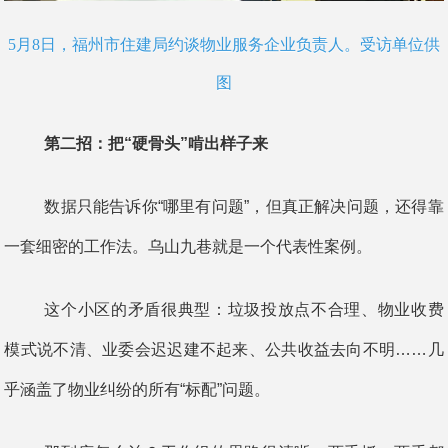
5月8日，福州市住建局约谈物业服务企业负责人。受访单位供
图
第二招：把“硬骨头”啃出样子来
数据只能告诉你“哪里有问题”，但真正解决问题，还得靠
一套细密的工作法。乌山九巷就是一个代表性案例。
这个小区的矛盾很典型：垃圾投放点不合理、物业收费
模式说不清、业委会迟迟建不起来、公共收益去向不明……几
乎涵盖了物业纠纷的所有“标配”问题。