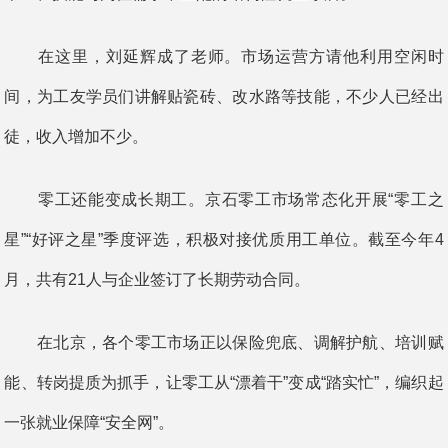
在这里，刘延辉成了老师。市场运营方请他利用空闲时
间，为工友学员们讲解贴瓷砖、改水路等技能，不少人已经出
徒，收入增加不少。
零工还能变成长期工。京石零工市场常态化开展“零工之
星”“好评之星”季度评选，积极对接优质用工单位。截至今年4
月，共有21人与企业签订了长期劳动合同。
在北京，各个零工市场正以保险兜底、调解护航、培训赋
能、转岗提质为抓手，让零工从“漂着干”变成“踏实忙”，编织起
一张就业保障“安全网”。