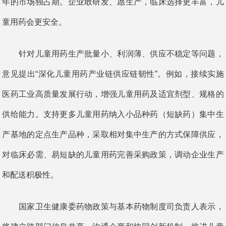
年的市场独占期。企业敢研发、愿生产，临床选择更丰富，儿
童用药会更安全。
针对儿童用药生产批量小、利润薄、供应不稳定等问题，
意见提出“深化儿童用药产业链供应链韧性”。例如，接续实施
医药工业高质量发展行动，增强儿童用药及适宜剂型、规格的
供给能力。支持更多儿童用药纳入小品种药（短缺药）集中生
产基地的定点生产品种，采取相对集中生产的方式保障供应，
对临床必需、易短缺的儿童用药完善采购政策，调动企业生产
和配送积极性。
国家卫生健康委药物政策与基本药物制度司负责人表示，