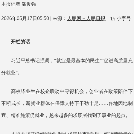
本报记者 潘俊强
2026年05月17日05:50
| 来源：
人民网－人民日报
小字号
开栏的话
习近平总书记强调，“就业是最基本的民生”“促进高质量充
分就业”。
高校毕业生在校企联动中寻得机会，创业者在政策陪伴下
不断成长，新就业群体在保障支持下干劲十足……各地因地制
宜、精准施策促就业，越来越多的求职者找到了事业的起点。