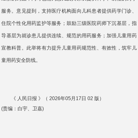
服务。意见提到，支持医疗机构面向儿科患者提供药学门诊、
住院个性化用药监护等服务；鼓励三级医院药师下沉基层，指
导基层为就诊患儿提供连续、规范的用药服务；加强儿童用药
宣教科普。此举将有力提升儿童用药规范性、有效性，筑牢儿
童用药安全防线。
《 人民日报 》（ 2026年05月17日 02 版）
(责编：白宇、卫嘉)