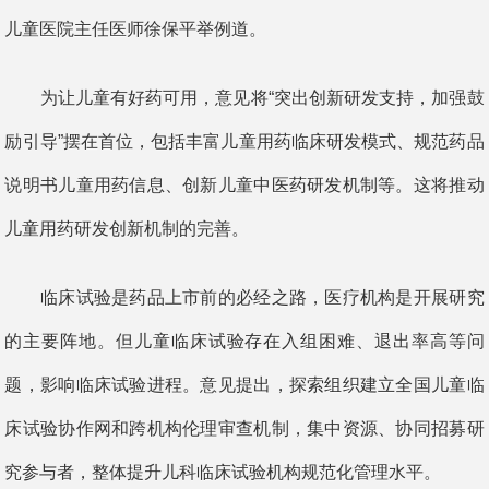
儿童医院主任医师徐保平举例道。
为让儿童有好药可用，意见将“突出创新研发支持，加强鼓
励引导”摆在首位，包括丰富儿童用药临床研发模式、规范药品
说明书儿童用药信息、创新儿童中医药研发机制等。这将推动
儿童用药研发创新机制的完善。
临床试验是药品上市前的必经之路，医疗机构是开展研究
的主要阵地。但儿童临床试验存在入组困难、退出率高等问
题，影响临床试验进程。意见提出，探索组织建立全国儿童临
床试验协作网和跨机构伦理审查机制，集中资源、协同招募研
究参与者，整体提升儿科临床试验机构规范化管理水平。