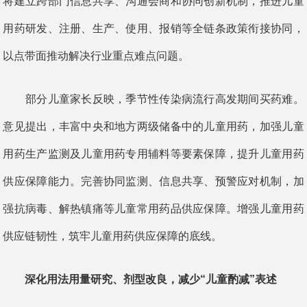
将建立跨部门信息共享、沟通会商和协同创新机制，推进儿童
用药研发、注册、生产、使用、报销等全链条政策衔接协同，
以点带面推动解决行业重点难点问题。
部分儿童家长反映，季节性传染病流行高发期间买药难。
意见提出，丰富中央和地方两级储备中的儿童用药，加强儿童
用药生产监测及儿童用药专用辅料等要素保障，提升儿童用药
供应保障能力。完善协同监测、信息共享、预警应对机制，加
强抗病毒、解热镇痛等儿童常用药品供应保障。增强儿童用药
供应链韧性，筑牢儿童用药供应保障的底线。
深化用法用量研究、剂型改良，减少“儿童酌减”表述