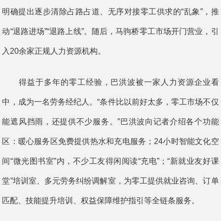
明确提出逐步清除占路占道、无序对接零工供求的“乱象”，推
动“退路进场”“退路上线”。随后，马驹桥零工市场开门营业，引
入20余家正规人力资源机构。
得益于多年的零工经验，巴洪波被一家人力资源企业看
中，成为一名劳务经纪人。“条件比以前好太多，零工市场不仅
能遮风挡雨，还提供不少服务。”巴洪波向记者介绍各个功能
区：暖心服务区免费提供热水和充电服务；24小时智能文化空
间“微光图书室”内，不少工友得闲阅读“充电”；“新就业友好课
堂”培训室、多元劳务纠纷调解室，为零工提供就业咨询、订单
匹配、技能提升培训、权益保障维护指引等全链条服务。