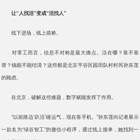
让“人找活”变成“活找人”
线下进场，线上搭桥。
对零工而言，信息不对称是最大痛点。活在哪？靠不靠
谱？钱能不能结清？这些都是北京平谷区园田队村村民孙东莲
的顾虑。
在北京，破解这些难题，数字赋能发挥了作用。
“以前路边‘趴活’碰运气，现在靠手机。”孙东莲向记者展示
一款名为“绿谷智工”的微信小程序，通过线上接单，她找到一