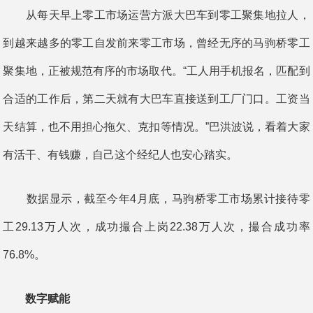
从每天早上零工市场运营方派大巴车到零工聚集地拉人，
到越来越多的零工自发前来零工市场，曾经无序的马驹桥零工
聚集地，正被规范有序的市场取代。“工人用手机报名，匹配到
合适的工作后，第二天就有大巴车直接送到工厂门口。工资当
天结算，也不用担心拖欠、克扣等情况。”巴洪波说，看着大家
有活干、有钱赚，自己这个经纪人也安心踏实。
数据显示，截至今年4月底，马驹桥零工市场累计接待零
工29.13万人次，成功撮合上岗22.38万人次，撮合成功率
76.8%。
数字赋能