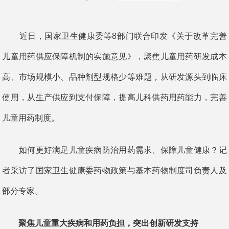
近日，国家卫生健康委等8部门联合印发《关于改革完善
儿童用药供应保障机制的实施意见》，聚焦儿童用药研发成本
高、市场规模小、品种剂型规格少等难题，从研发源头到临床
使用，从生产供应到支付保障，提高儿科供药用药能力，完善
儿童用药制度。
如何更好满足儿童疾病防治用药需求、保障儿童健康？记
者采访了国家卫生健康委药物政策与基本药物制度司负责人及
部分专家。
聚焦儿童重大疾病和用药负担，突出创新研发支持