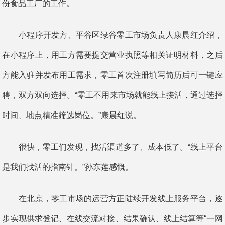
份食品工厂的工作。
小程序开发方、平谷区绿谷零工市场负责人康晨红介绍，
在小程序上，用工方需要提交营业执照等相关证明材料，之后
方能入驻并发布用工需求，零工首次注册填写简历后可一键应
聘，双方双向选择。“零工不用来市场就能线上接活，通过选择
时间、地点精准筛选岗位。”康晨红说。
很快，零工们发现，找活渠道多了、成本低了。“线上平台
是我们找活的指南针。”孙东莲感慨。
在北京，零工市场的运营方正陆续开发线上服务平台，逐
步实现供求登记、在线交流对接、结果确认、线上结算等“一网