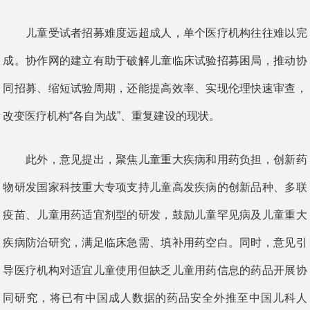
儿童受试者招募难度远超成人，单个医疗机构往往难以完
成。协作网的建立有助于破解儿童临床试验招募困局，推动协
同招募、缩短试验周期，还能提高效率、实现伦理快速审查，
改变医疗机构“各自为战”、重复建设的现状。
此外，意见提出，聚焦儿童重大疾病和用药负担，创新药
物研发国家科技重大专项支持儿童高发疾病的创新品种、多联
疫苗、儿童用药适宜剂型的研发，鼓励儿童罕见病及儿童重大
疾病防治研究，满足临床急需、填补用药空白。同时，意见引
导医疗机构对适宜儿童使用但缺乏儿童用药信息的药品开展协
同研究，将已有中国成人数据的药品安全外推至中国儿科人