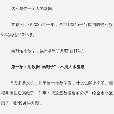
这不是你一个人的烦恼。
在福州，仅2025年一年，全市12345平台接到的物业投
诉就高达51375条。
面对这个数字，福州拿出了几套“新打法”。
第一招：用数据“画靶子”，不搞大水漫灌
5万多条投诉，如果当一堆数字看，什么也解决不了。但
福州市住建局做了一件事：把这些数据逐条分析，给全市小区
画了一张“投诉热力图”。