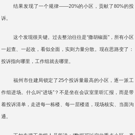
结果发现了一个规律——20%的小区，贡献了80%的投
诉。
这个发现很关键。过去整治往往是“撒胡椒面”，所有小区
一起查、一起改，看似全面，实则力量分散。现在思路变了：
投诉指向哪里，工作组就去哪里。
福州市住建局锁定了25个投诉量最高的小区，逐一派工
作组进场。什么叫“进场”？不是坐在会议室里听汇报，而是带
着投诉清单，走进每一栋楼、每一层楼道，现场核实、当面沟
通。